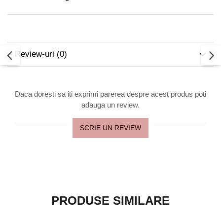
Review-uri
(0)
Daca doresti sa iti exprimi parerea despre acest produs poti
adauga un review.
SCRIE UN REVIEW
PRODUSE SIMILARE