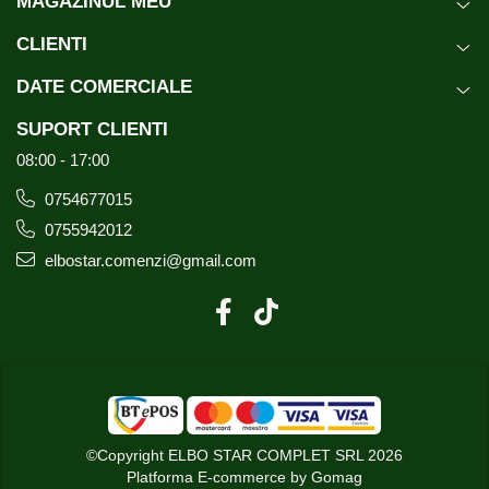
MAGAZINUL MEU
CLIENTI
DATE COMERCIALE
SUPORT CLIENTI
08:00 - 17:00
0754677015
0755942012
elbostar.comenzi@gmail.com
©Copyright ELBO STAR COMPLET SRL 2026
Platforma E-commerce by Gomag