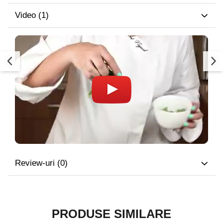
Video
(1)
Review-uri
(0)
PRODUSE SIMILARE