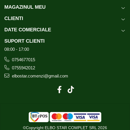
MAGAZINUL MEU
CLIENTI
DATE COMERCIALE
SUPORT CLIENTI
08:00 - 17:00
0754677015
0755942012
elbostar.comenzi@gmail.com
©Copyright ELBO STAR COMPLET SRL 2026