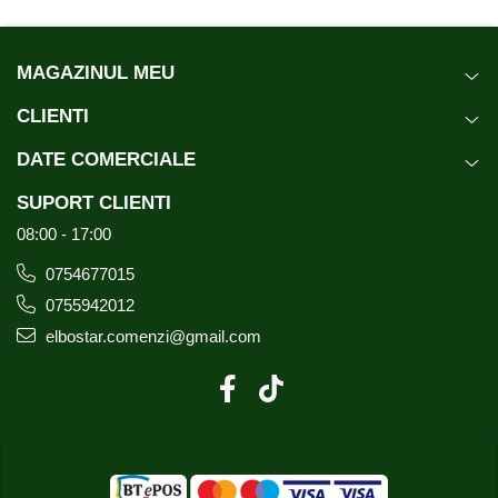
MAGAZINUL MEU
CLIENTI
DATE COMERCIALE
SUPORT CLIENTI
08:00 - 17:00
0754677015
0755942012
elbostar.comenzi@gmail.com