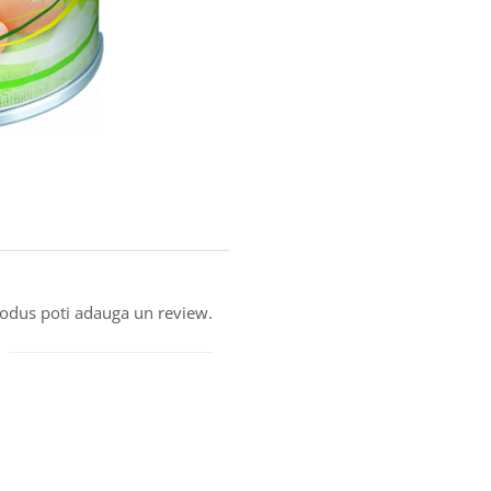
produs poti adauga un review.