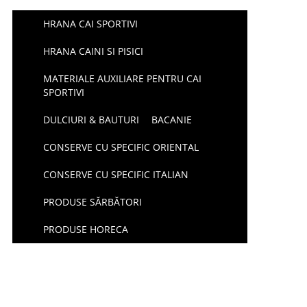
HRANA CAI SPORTIVI
HRANA CAINI SI PISICI
MATERIALE AUXILIARE PENTRU CAI
SPORTIVI
DULCIURI & BAUTURI
BACANIE
CONSERVE CU SPECIFIC ORIENTAL
CONSERVE CU SPECIFIC ITALIAN
PRODUSE SĂRBĂTORI
PRODUSE HORECA