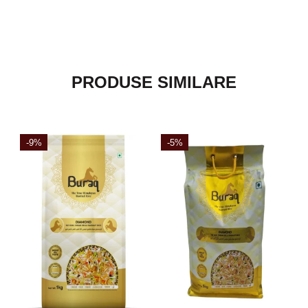
PRODUSE SIMILARE
-9%
-5%